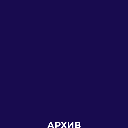
АРХИВ