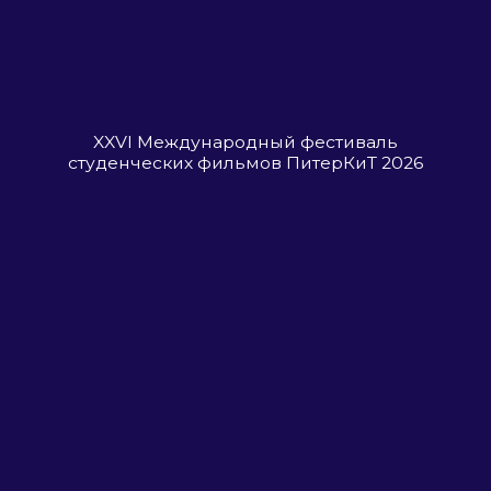
XXVI Международный фестиваль
студенческих фильмов ПитерКиТ 2026